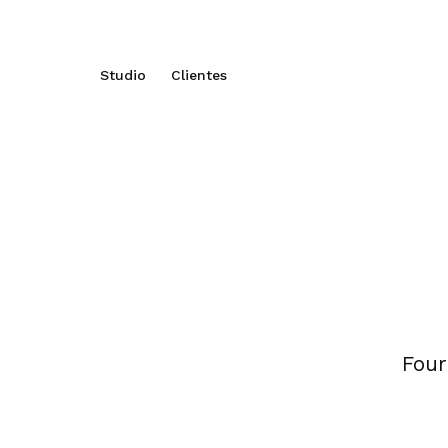
Studio
Clientes
Four