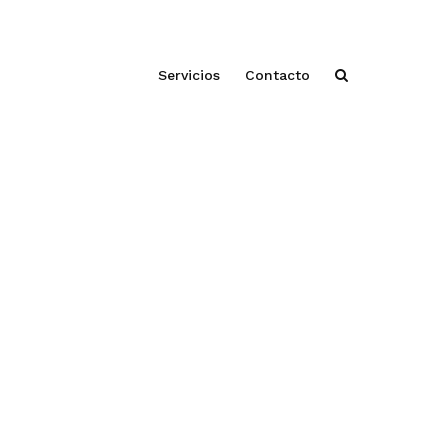
Servicios
Contacto