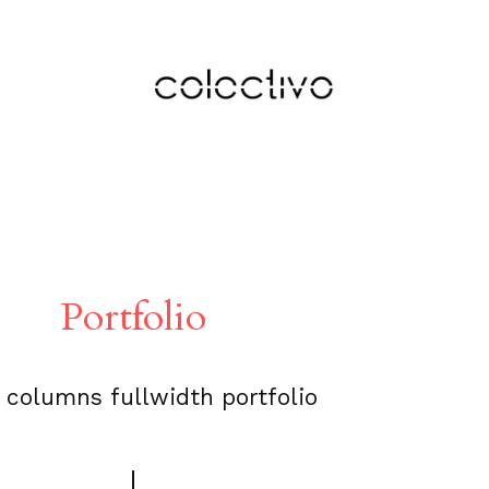
Portfolio
 columns fullwidth portfolio