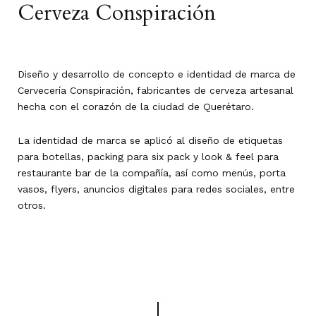
Cerveza Conspiración
Diseño y desarrollo de concepto e identidad de marca de
Cervecería Conspiración, fabricantes de cerveza artesanal
hecha con el corazón de la ciudad de Querétaro.
La identidad de marca se aplicó al diseño de etiquetas
para botellas, packing para six pack y look & feel para
restaurante bar de la compañía, así como menús, porta
vasos, flyers, anuncios digitales para redes sociales, entre
otros.