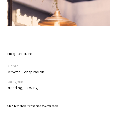
PROJECT INFO
Cliente
Cerveza Conspiración
Categoría
Branding, Packing
BRANDING DESIGN PACKING