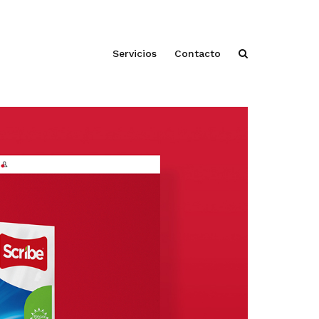
Servicios
Contacto