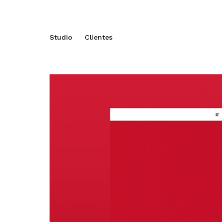
Studio
Clientes